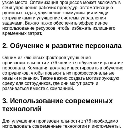
узкие места. Оптимизация процессов может включать в
себя упрощение рабочих процедур, автоматизацию
рутинных задач, улучшение коммуникации между
сотрудниками и улучшение системы управления
задачами. Важно также обеспечить эффективное
использование ресурсов, чтобы избежать излишнего
временных затрат.
2. Обучение и развитие персонала
Одним из ключевых факторов улучшения
производительности zn76 является обучение и развитие
персонала. Компания должна инвестировать в обучение
сотрудников, чтобы повысить их профессиональные
навыки и знания. Также важно создать мотивирующую
среду для сотрудников, где они могут расти и
развиваться вместе с компанией.
3. Использование современных
технологий
Для улучшения производительности zn76 необходимо
использовать современные технологии и инструменты.