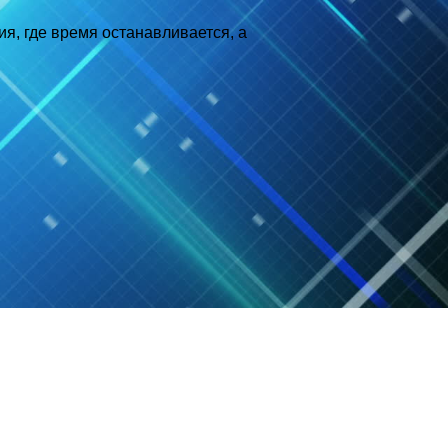
ия, где время останавливается, а